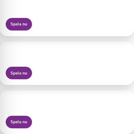
Immersive Roulette
Evolution
Spela nu
Casino Hold'em
Evolution
Spela nu
Lightning Blackjack
Evolution
Spela nu