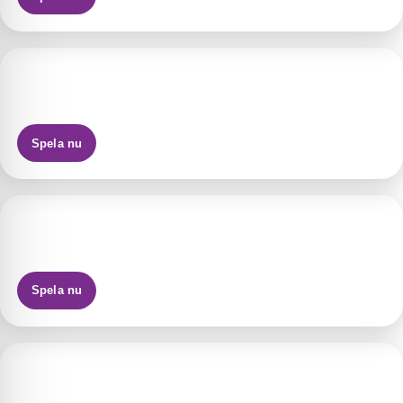
Mega Wheel
Pragmatic Live
Spela nu
Stock Market
Evolution
Spela nu
Infinite Free Bet Blackjack
Evolution