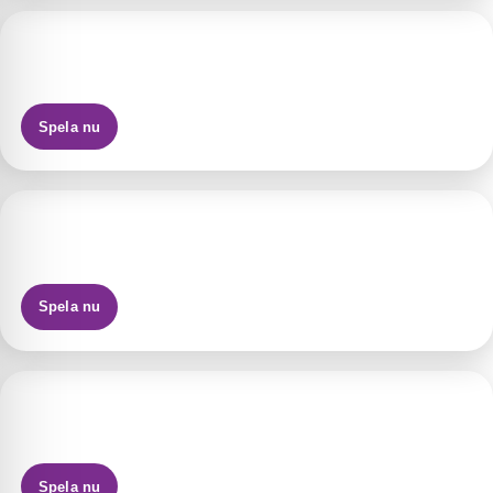
Thunderstruck Wild Lightning
Stormcraft
Spela nu
Crazy Time
Evolution
Spela nu
Book of Riches Deluxe Chapter
RubyPlay
Spela nu