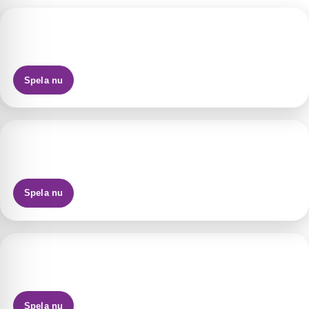
Roulette Macao
Pragmatic Live
Spela nu
Baccarat
Evolution
Spela nu
Gameshows
Pragmatic Live
Spela nu