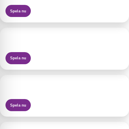
Spela nu
Bac Bo
Evolution
Spela nu
Lucky 6 Roulette
Pragmatic Live
Spela nu