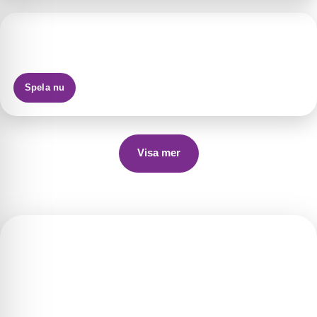
PowerUP Roulette
Pragmatic Live
Spela nu
Visa mer
Gemler Casino presenterar en modern casinoplattform för
svenska spelare som söker tydlig struktur, mobil åtkomst
och ett brett spelutbud i SEK. Redan från start framträder
en enkel väg in till kontot, ett starkt fokus på